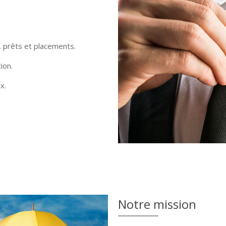
 prêts et placements.
ion.
x.
Notre mission