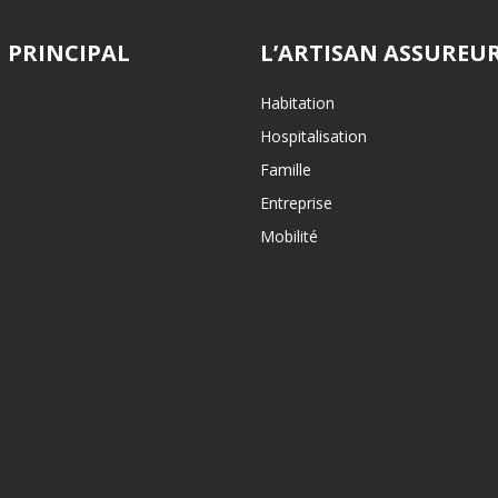
 PRINCIPAL
L’ARTISAN ASSUREU
Habitation
Hospitalisation
Famille
Entreprise
Mobilité