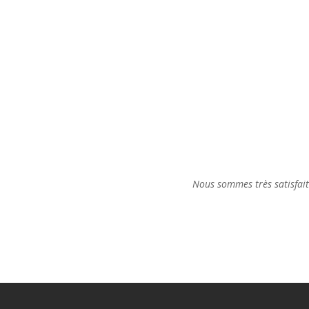
Nous sommes très satisfaits