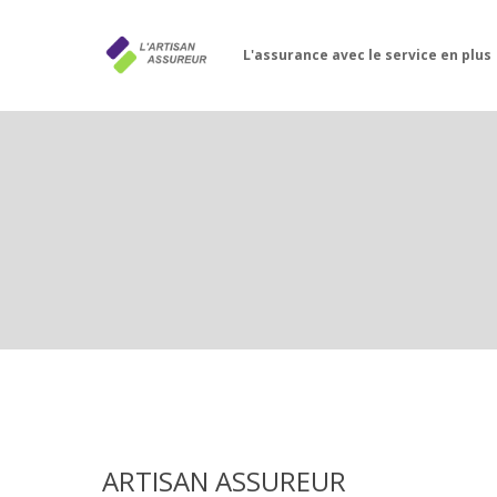
L'assurance avec le service en plus
ARTISAN ASSUREUR