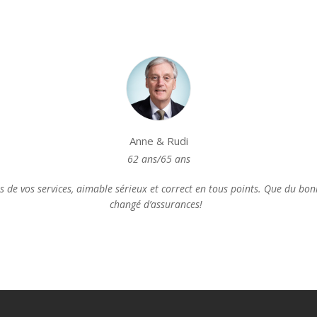
Anne & Rudi
62 ans/65 ans
 de vos services, aimable sérieux et correct en tous points. Que du bon
changé d’assurances!