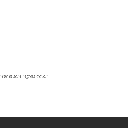
heur et sans regrets d’avoir