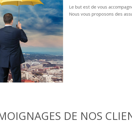
Le but est de vous accompagner
Nous vous proposons des assur
MOIGNAGES DE NOS CLIE