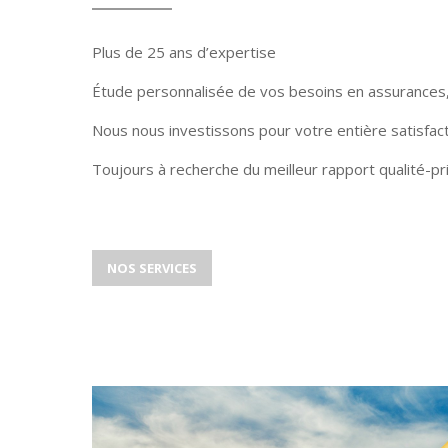
Plus de 25 ans d’expertise
Étude personnalisée de vos besoins en assurances,
Nous nous investissons pour votre entière satisfact
Toujours à recherche du meilleur rapport qualité-pri
NOS SERVICES